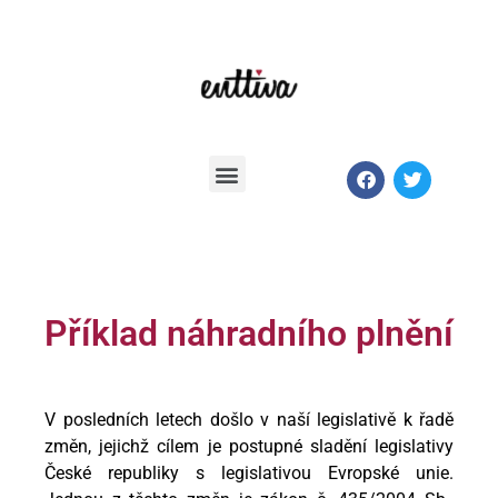
Příklad náhradního plnění
V posledních letech došlo v naší legislativě k řadě
změn, jejichž cílem je postupné sladění legislativy
České republiky s legislativou Evropské unie.